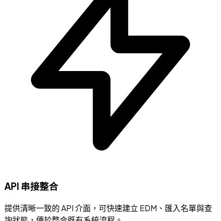
API 串接整合
提供清晰一致的 API 介面，可快速建立 EDM、匯入名單與查
詢狀態，便於整合既有系統流程。