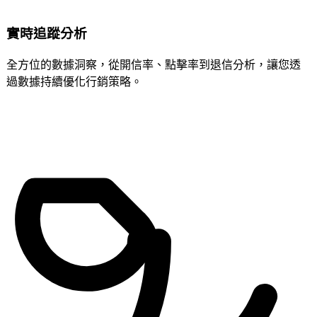
實時追蹤分析
全方位的數據洞察，從開信率、點擊率到退信分析，讓您透
過數據持續優化行銷策略。